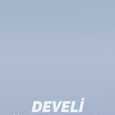
DEVELİ