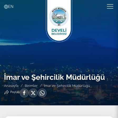
EN
İmar ve Şehircilik Müdürlüğü
Anasayfa
Birimler
İmar ve Şehircilik Müdürlüğü
Paylaş