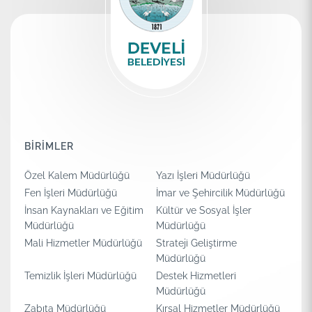
BİRİMLER
Özel Kalem Müdürlüğü
Yazı İşleri Müdürlüğü
Fen İşleri Müdürlüğü
İmar ve Şehircilik Müdürlüğü
İnsan Kaynakları ve Eğitim
Kültür ve Sosyal İşler
Müdürlüğü
Müdürlüğü
Mali Hizmetler Müdürlüğü
Strateji Geliştirme
Müdürlüğü
Temizlik İşleri Müdürlüğü
Destek Hizmetleri
Müdürlüğü
Zabıta Müdürlüğü
Kırsal Hizmetler Müdürlüğü