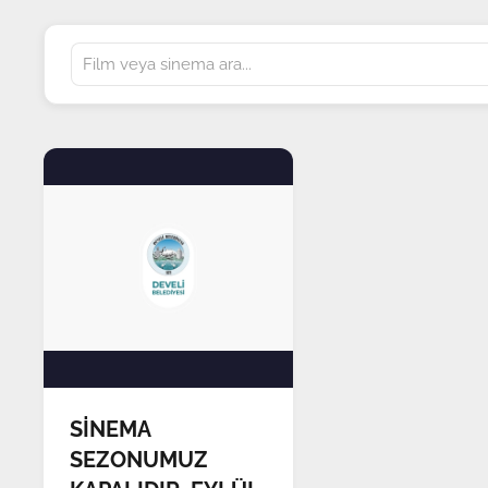
SİNEMA
SEZONUMUZ