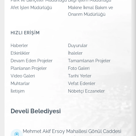
Afet İşleri Müdürlüğü
Makine İkmal Bakım ve
Onarım Müdürlüğü
HIZLI ERİŞİM
Haberler
Duyurular
Etkinlikler
İhaleler
Devam Eden Projeler
Tamamlanan Projeler
Planlanan Projeler
Foto Galeri
Video Galeri
Tarihi Yerler
Muhtarlar
Vefat Edenler
İletişim
Nöbetçi Eczaneler
Develi Belediyesi
Mehmet Akif Ersoy Mahallesi Gönül Caddesi