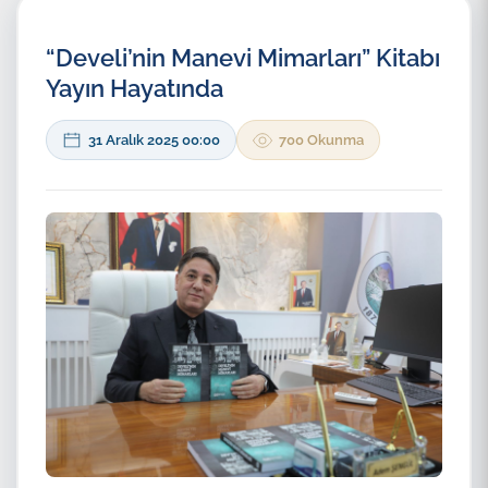
“Develi’nin Manevi Mimarları” Kitabı
Yayın Hayatında
31 Aralık 2025 00:00
700 Okunma