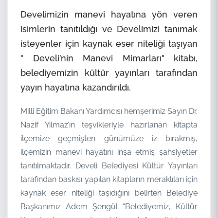
Develimizin manevi hayatına yön veren
isimlerin tanıtıldığı ve Develimizi tanımak
isteyenler için kaynak eser niteliği taşıyan
" Develi’nin Manevi Mimarları" kitabı,
belediyemizin kültür yayınları tarafından
yayın hayatına kazandırıldı.
Milli Eğitim Bakanı Yardımcısı hemşerimiz Sayın Dr.
Nazif Yılmaz’ın teşvikleriyle hazırlanan kitapta
ilçemize geçmişten günümüze iz bırakmış,
ilçemizin manevi hayatını inşa etmiş şahsiyetler
tanıtılmaktadır. Develi Belediyesi Kültür Yayınları
tarafından baskısı yapılan kitapların meraklıları için
kaynak eser niteliği taşıdığını belirten Belediye
Başkanımız Adem Şengül “Belediyemiz, Kültür