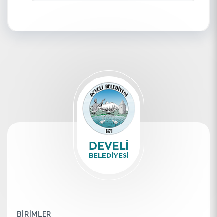
BİRİMLER