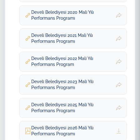
Develi Belediyesi 2020 Mali Yılı
Performans Programı
Develi Belediyesi 2021 Mali Yılı
Performans Programı
Develi Belediyesi 2022 Mali Yılı
Performans Program
Develi Belediyesi 2023 Mali Yılı
Performans Programı
Develi Belediyesi 2025 Mali Yılı
Performans Programı
Develi Belediyesi 2026 Mali Yılı
Performans Programı