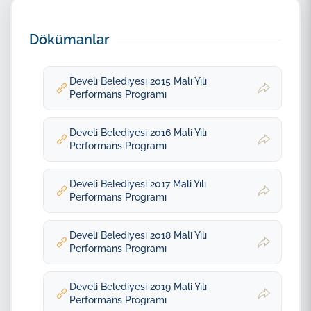
Dökümanlar
Develi Belediyesi 2015 Mali Yılı
Performans Programı
Develi Belediyesi 2016 Mali Yılı
Performans Programı
Develi Belediyesi 2017 Mali Yılı
Performans Programı
Develi Belediyesi 2018 Mali Yılı
Performans Programı
Develi Belediyesi 2019 Mali Yılı
Performans Programı