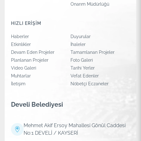
Onarım Müdürlüğü
HIZLI ERİŞİM
Haberler
Duyurular
Etkinlikler
İhaleler
Devam Eden Projeler
Tamamlanan Projeler
Planlanan Projeler
Foto Galeri
Video Galeri
Tarihi Yerler
Muhtarlar
Vefat Edenler
İletişim
Nöbetçi Eczaneler
Develi Belediyesi
Mehmet Akif Ersoy Mahallesi Gönül Caddesi
No:1 DEVELİ / KAYSERİ