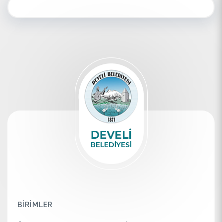
BİRİMLER