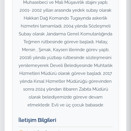
Muhasebeci ve Mali Müşavirlik stajını yaptı.
2001- 2002 yılları arasında yedek subay olarak
Hakkari Dağ Komando Tugayında askerlik
hizmetini tamamladı. 2004 yılında Sözleşmeli
Subay olarak Jandarma Genel Komutanlığında
Teğmen rütbesinde göreve başladı. Hatay,
Mersin , Şırnak, Kayseri illerinde görev yaptı.
20016 yılında yüzbaşı rütbesinde sözleşmesini
yenilemeyerek Develi Belediyesinde Muhtarlık
Hizmetleri Müdürü olarak göreve başladı. 2017
yılında Kırsal Hizmetler Müdürüğü görevinden
sonra 2024 yılından itibaren Zabıta Müdürü
olarak belediyemizde göreve devam
etmektedir. Evli ve üç çocuk babasıdır.
İletişim Bilgileri