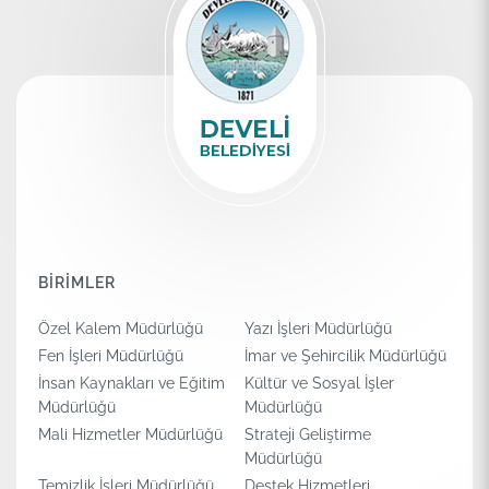
BİRİMLER
Özel Kalem Müdürlüğü
Yazı İşleri Müdürlüğü
Fen İşleri Müdürlüğü
İmar ve Şehircilik Müdürlüğü
İnsan Kaynakları ve Eğitim
Kültür ve Sosyal İşler
Müdürlüğü
Müdürlüğü
Mali Hizmetler Müdürlüğü
Strateji Geliştirme
Müdürlüğü
Temizlik İşleri Müdürlüğü
Destek Hizmetleri