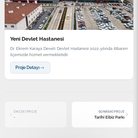
Yeni Devlet Hastanesi
Dr. Ekrem Karaya Develi Devlet Hastanesi 2022 yılında itibaren
ilçemizde hizmet vermektetidir.
Proje Detayı
ÖNCEKI PROJE
SONRAKI PROJE
-
Tarihi Elbiz Parkı