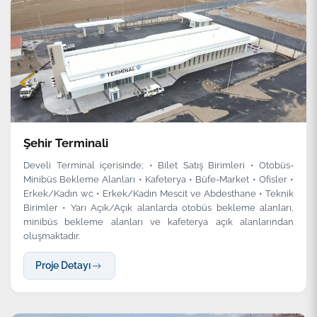
Şehir Terminali
Develi Terminal içerisinde; • Bilet Satış Birimleri • Otobüs-
Minibüs Bekleme Alanları • Kafeterya • Büfe-Market • Ofisler •
Erkek/Kadın wc • Erkek/Kadın Mescit ve Abdesthane • Teknik
Birimler • Yarı Açık/Açık alanlarda otobüs bekleme alanları,
minibüs bekleme alanları ve kafeterya açık alanlarından
oluşmaktadır.
Proje Detayı