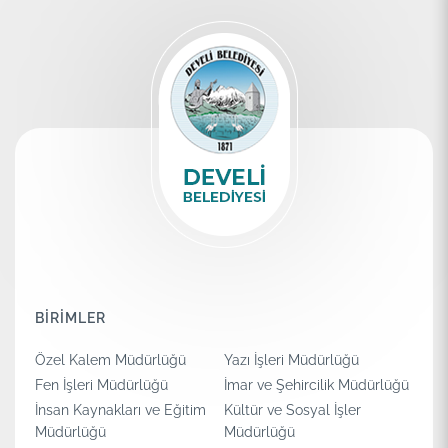
BİRİMLER
Özel Kalem Müdürlüğü
Yazı İşleri Müdürlüğü
Fen İşleri Müdürlüğü
İmar ve Şehircilik Müdürlüğü
İnsan Kaynakları ve Eğitim
Kültür ve Sosyal İşler
Müdürlüğü
Müdürlüğü