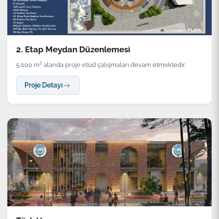
2. Etap Meydan Düzenlemesi
5.000 m² alanda proje etüd çalışmaları devam etmektedir.
Proje Detayı