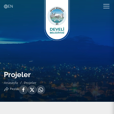
EN
Projeler
Anasayfa
Projeler
Paylaş