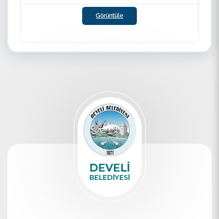
Görüntüle