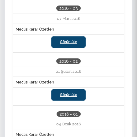
2016 - 03
07 Mart 2016
Meclis Karar Özetleri
Görüntüle
2016 - 02
01 Şubat 2016
Meclis Karar Özetleri
Görüntüle
2016 - 01
04 Ocak 2016
Meclis Karar Özetleri