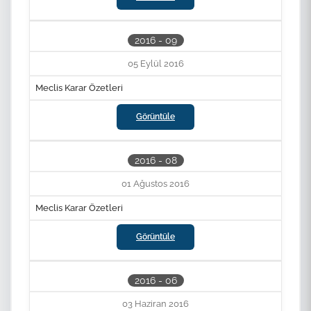
2016 - 09
05 Eylül 2016
Meclis Karar Özetleri
Görüntüle
2016 - 08
01 Ağustos 2016
Meclis Karar Özetleri
Görüntüle
2016 - 06
03 Haziran 2016