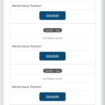
Meclis Karar Özetleri
Görüntüle
2016 - 05
02 Mayıs 2016
Meclis Karar Özetleri
Görüntüle
2016 - 04
04 Nisan 2016
Meclis Karar Özetleri
Görüntüle