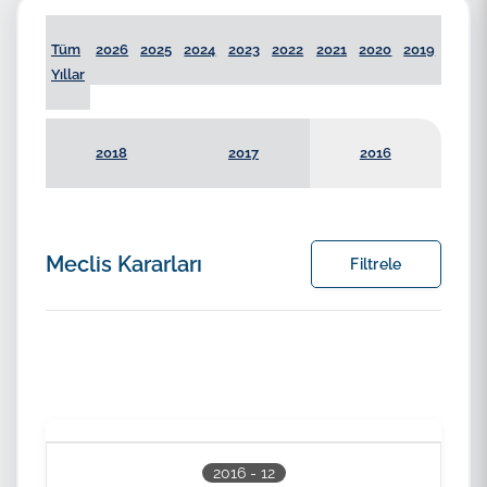
Tüm
2026
2025
2024
2023
2022
2021
2020
2019
Yıllar
2018
2017
2016
Meclis Kararları
Filtrele
Karar Tarihi
Toplantı Tarihi
2016 - 12