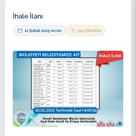
İhale İlanı
11 Şubat 2025 00:00
243 Okunma