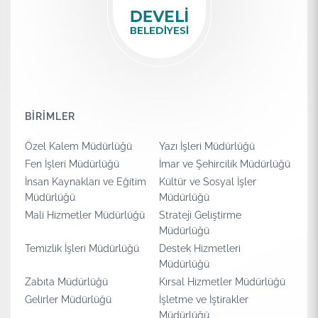
BİRİMLER
Özel Kalem Müdürlüğü
Yazı İşleri Müdürlüğü
Fen İşleri Müdürlüğü
İmar ve Şehircilik Müdürlüğü
İnsan Kaynakları ve Eğitim
Kültür ve Sosyal İşler
Müdürlüğü
Müdürlüğü
Mali Hizmetler Müdürlüğü
Strateji Geliştirme
Müdürlüğü
Temizlik İşleri Müdürlüğü
Destek Hizmetleri
Müdürlüğü
Zabıta Müdürlüğü
Kırsal Hizmetler Müdürlüğü
Gelirler Müdürlüğü
İşletme ve İştirakler
Müdürlüğü