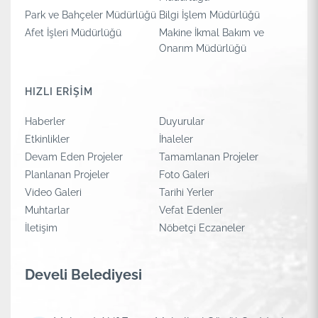
Park ve Bahçeler Müdürlüğü
Bilgi İşlem Müdürlüğü
Afet İşleri Müdürlüğü
Makine İkmal Bakım ve
Onarım Müdürlüğü
HIZLI ERİŞİM
Haberler
Duyurular
Etkinlikler
İhaleler
Devam Eden Projeler
Tamamlanan Projeler
Planlanan Projeler
Foto Galeri
Video Galeri
Tarihi Yerler
Muhtarlar
Vefat Edenler
İletişim
Nöbetçi Eczaneler
Develi Belediyesi