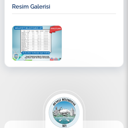
Resim Galerisi