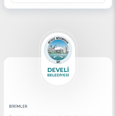
BİRİMLER