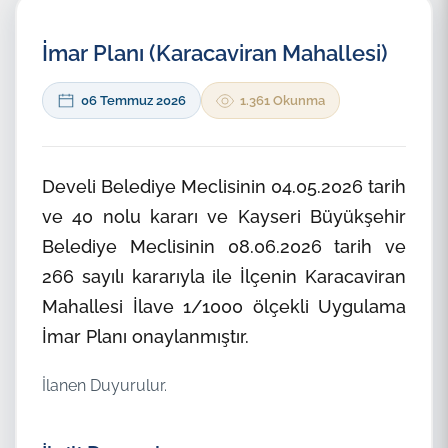
İmar Planı (Karacaviran Mahallesi)
06 Temmuz 2026
1.361 Okunma
Develi Belediye Meclisinin 04.05.2026 tarih
ve 40 nolu kararı ve Kayseri Büyükşehir
Belediye Meclisinin 08.06.2026 tarih ve
266 sayılı kararıyla ile İlçenin Karacaviran
Mahallesi İlave 1/1000 ölçekli Uygulama
İmar Planı onaylanmıştır.
İlanen Duyurulur.