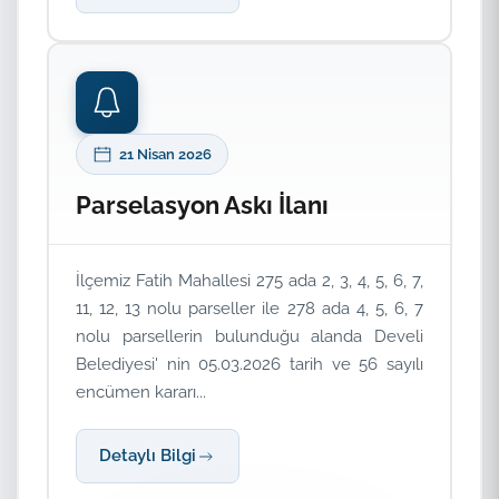
21 Nisan 2026
Parselasyon Askı İlanı
İlçemiz Fatih Mahallesi 275 ada 2, 3, 4, 5, 6, 7,
11, 12, 13 nolu parseller ile 278 ada 4, 5, 6, 7
nolu parsellerin bulunduğu alanda Develi
Belediyesi' nin 05.03.2026 tarih ve 56 sayılı
encümen kararı...
Detaylı Bilgi