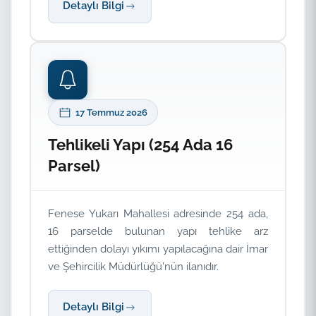
Detaylı Bilgi
17 Temmuz 2026
Tehlikeli Yapı (254 Ada 16
Parsel)
Fenese Yukarı Mahallesi adresinde 254 ada,
16 parselde bulunan yapı tehlike arz
ettiğinden dolayı yıkımı yapılacağına dair İmar
ve Şehircilik Müdürlüğü'nün ilanıdır.
Detaylı Bilgi