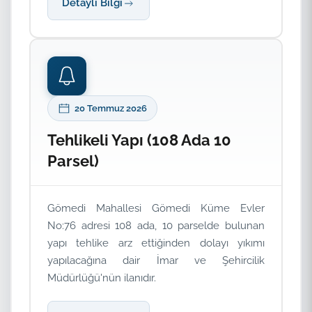
Detaylı Bilgi
20 Temmuz 2026
Tehlikeli Yapı (108 Ada 10
Parsel)
Gömedi Mahallesi Gömedi Küme Evler
No:76 adresi 108 ada, 10 parselde bulunan
yapı tehlike arz ettiğinden dolayı yıkımı
yapılacağına dair İmar ve Şehircilik
Müdürlüğü'nün ilanıdır.