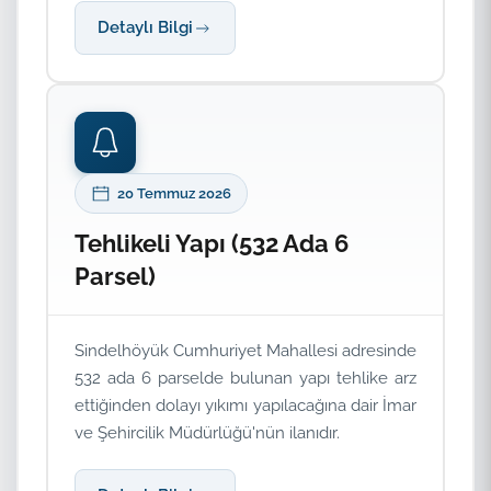
Detaylı Bilgi
20 Temmuz 2026
Tehlikeli Yapı (532 Ada 6
Parsel)
Sindelhöyük Cumhuriyet Mahallesi adresinde
532 ada 6 parselde bulunan yapı tehlike arz
ettiğinden dolayı yıkımı yapılacağına dair İmar
ve Şehircilik Müdürlüğü'nün ilanıdır.