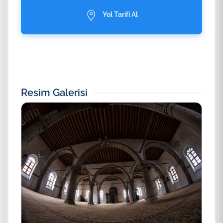
Yol Tarifi Al
Resim Galerisi