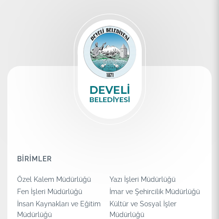
BİRİMLER
Özel Kalem Müdürlüğü
Yazı İşleri Müdürlüğü
Fen İşleri Müdürlüğü
İmar ve Şehircilik Müdürlüğü
İnsan Kaynakları ve Eğitim
Kültür ve Sosyal İşler
Müdürlüğü
Müdürlüğü