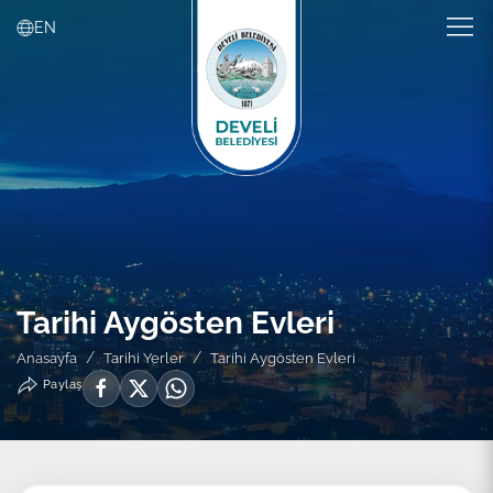
EN
Tarihi Aygösten Evleri
Anasayfa
Tarihi Yerler
Tarihi Aygösten Evleri
Paylaş