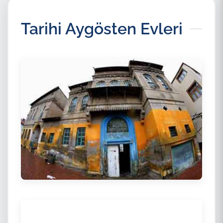
Tarihi Aygösten Evleri