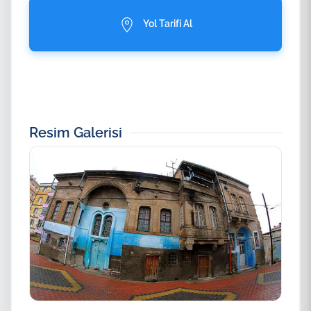
Yol Tarifi Al
Resim Galerisi