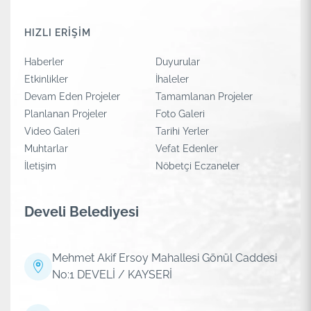
HIZLI ERİŞİM
Haberler
Duyurular
Etkinlikler
İhaleler
Devam Eden Projeler
Tamamlanan Projeler
Planlanan Projeler
Foto Galeri
Video Galeri
Tarihi Yerler
Muhtarlar
Vefat Edenler
İletişim
Nöbetçi Eczaneler
Develi Belediyesi
Mehmet Akif Ersoy Mahallesi Gönül Caddesi
No:1 DEVELİ / KAYSERİ