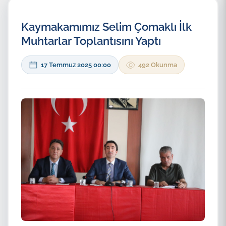
Kaymakamımız Selim Çomaklı İlk
Muhtarlar Toplantısını Yaptı
17 Temmuz 2025 00:00
492 Okunma