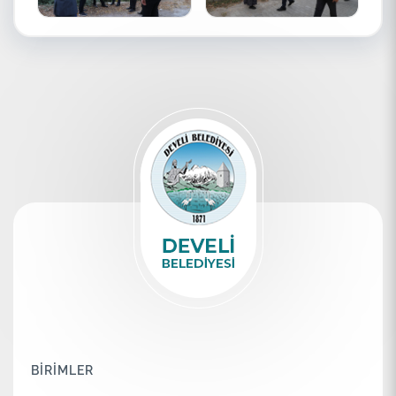
BİRİMLER