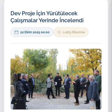
Dev Proje İçin Yürütülecek
Çalışmalar Yerinde İncelendi
22 Ekim 2025 00:00
1.063 Okunma