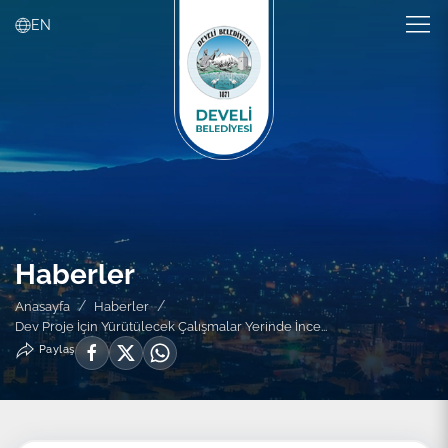
EN
Haberler
Anasayfa
Haberler
Dev Proje İçin Yürütülecek Çalışmalar Yerinde İnce...
Paylaş